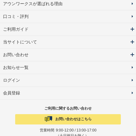
アウンワークスが選ばれる理由
口コミ・評判
ご利用ガイド
当サイトについて
お問い合わせ
お知らせ一覧
ログイン
会員登録
ご利用に関するお問い合わせ
お問い合わせはこちら
営業時間
9:00-12:00 / 13:00-17:00
（土日祝日を除く）