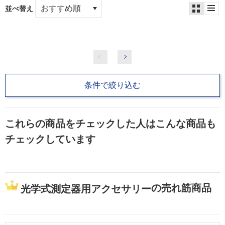
並べ替え
条件で絞り込む
これらの商品をチェックした人はこんな商品も
チェックしています
の売れ筋商品
光学式測定器用アクセサリー