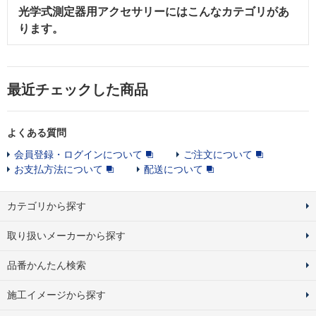
光学式測定器用アクセサリー
にはこんなカテゴリがあ
ります。
最近チェックした商品
よくある質問
会員登録・ログインについて
ご注文について
お支払方法について
配送について
カテゴリから探す
取り扱いメーカーから探す
品番かんたん検索
施工イメージから探す