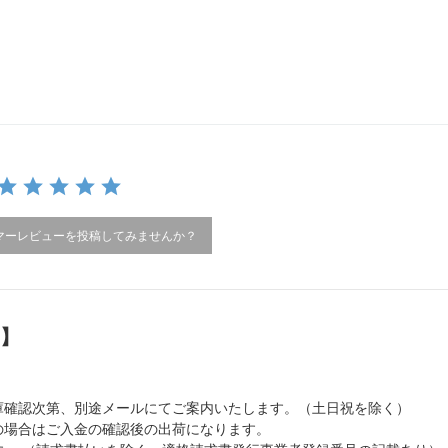
マーレビューを投稿してみませんか？
）】
庫確認次第、別途メールにてご案内いたします。（土日祝を除く）
の場合はご入金の確認後の出荷になります。