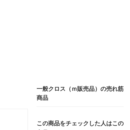
一般クロス（ｍ販売品）の売れ筋
商品
この商品をチェックした人はこの