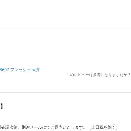
-3607 フレッシュ 天井
このレビューは参考になりましたか？
）】
庫確認次第、別途メールにてご案内いたします。（土日祝を除く）