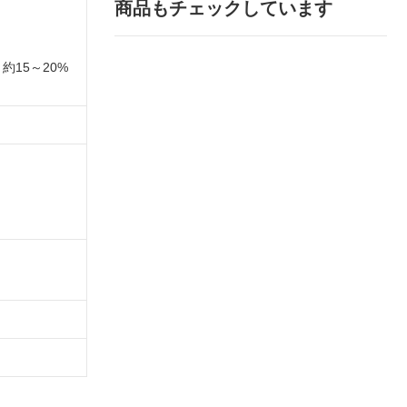
商品もチェックしています
15～20%