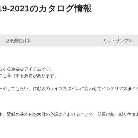
9-2021のカタログ情報
壁紙自動計算
カットサンプル
右する重要なアイテムです。
にも着目する必要があります。
ージしてもらい、住む人のライフスタイルに合わせてインテリアスタイ
す。壁紙の基本色を木目の色調に合わせることで、部屋に統一感が生ま