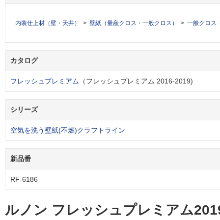
内装仕上材（壁・天井）
壁紙（量産クロス・一般クロス）
一般クロス
カタログ
フレッシュプレミアム
（フレッシュプレミアム 2016-2019)
シリーズ
空気を洗う壁紙(不燃)クラフトライン
新品番
RF-6186
ルノン フレッシュプレミアム2019