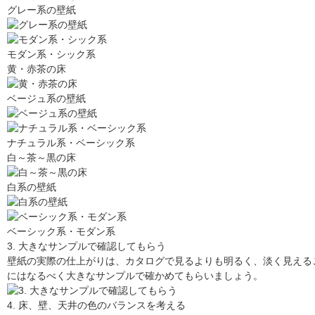
グレー系の壁紙
モダン系・シック系
黄・赤茶の床
ベージュ系の壁紙
ナチュラル系・ベーシック系
白～茶～黒の床
白系の壁紙
ベーシック系・モダン系
3. 大きなサンプルで確認してもらう
壁紙の実際の仕上がりは、カタログで見るよりも明るく、淡く見える
にはなるべく大きなサンプルで確かめてもらいましょう。
4. 床、壁、天井の色のバランスを考える