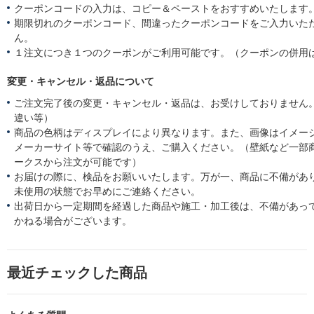
クーポンコードの入力は、コピー＆ペーストをおすすめいたします
期限切れのクーポンコード、間違ったクーポンコードをご入力いた
ん。
１注文につき１つのクーポンがご利用可能です。（クーポンの併用
変更・キャンセル・返品について
ご注文完了後の変更・キャンセル・返品は、お受けしておりません
違い等）
商品の色柄はディスプレイにより異なります。また、画像はイメー
メーカーサイト等で確認のうえ、ご購入ください。（壁紙など一部
ークスから注文が可能です）
お届けの際に、検品をお願いいたします。万が一、商品に不備があ
未使用の状態でお早めにご連絡ください。
出荷日から一定期間を経過した商品や施工・加工後は、不備があっ
かねる場合がございます。
最近チェックした商品