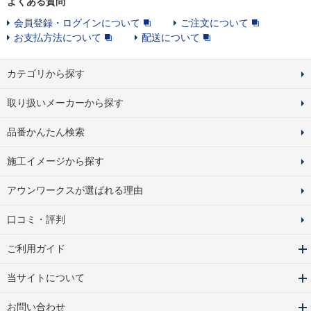
よくある質問
会員登録・ログインについて
ご注文について
お支払方法について
配送について
カテゴリから探す
取り扱いメーカーから探す
品番かんたん検索
施工イメージから探す
アウンワークスが選ばれる理由
口コミ・評判
ご利用ガイド
当サイトについて
お問い合わせ