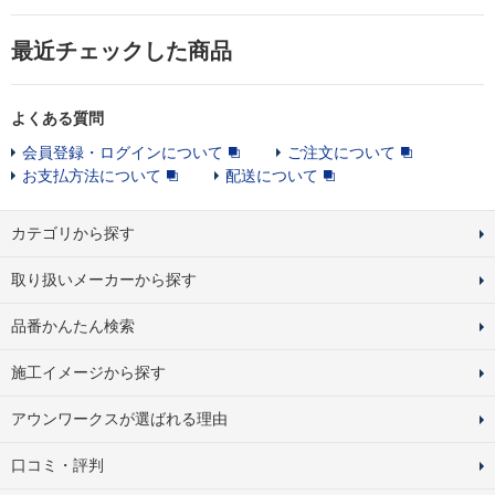
最近チェックした商品
よくある質問
会員登録・ログインについて
ご注文について
お支払方法について
配送について
カテゴリから探す
取り扱いメーカーから探す
品番かんたん検索
施工イメージから探す
アウンワークスが選ばれる理由
口コミ・評判