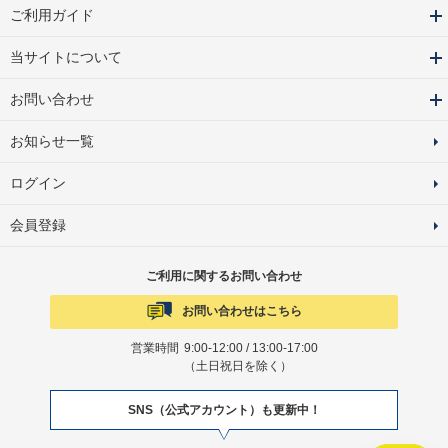
ご利用ガイド
当サイトについて
お問い合わせ
お知らせ一覧
ログイン
会員登録
ご利用に関するお問い合わせ
お問い合わせはこちら
営業時間
9:00-12:00 / 13:00-17:00
（土日祝日を除く）
SNS（公式アカウント）も更新中！