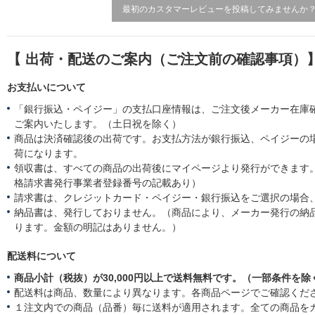
最初のカスタマーレビューを投稿してみませんか
【 出荷・配送のご案内（ご注文前の確認事項）
お支払いについて
「銀行振込・ペイジー」の支払口座情報は、ご注文後メーカー在庫
ご案内いたします。（土日祝を除く）
商品は決済確認後の出荷です。お支払方法が銀行振込、ペイジーの
荷になります。
領収書は、すべての商品の出荷後にマイページより発行ができます。
格請求書発行事業者登録番号の記載あり）
請求書は、クレジットカード・ペイジー・銀行振込をご選択の場合
納品書は、発行しておりません。（商品により、メーカー発行の納
ります。金額の明記はありません。）
配送料について
商品小計（税抜）が30,000円以上で送料無料です。（一部条件を除
配送料は商品、数量により異なります。各商品ページでご確認くだ
１注文内での商品（品番）毎に送料が適用されます。全ての商品を