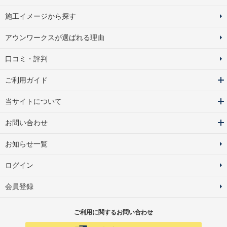
施工イメージから探す
アウンワークスが選ばれる理由
口コミ・評判
ご利用ガイド
当サイトについて
お問い合わせ
お知らせ一覧
ログイン
会員登録
ご利用に関するお問い合わせ