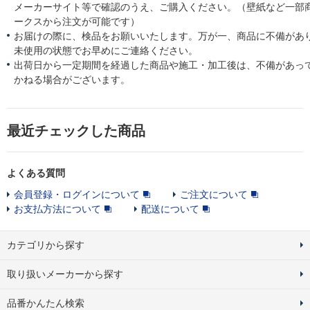
メーカーサイト等で確認のうえ、ご購入ください。（壁紙など一部
ークスから注文が可能です）
お届けの際に、検品をお願いいたします。万が一、商品に不備があ
未使用の状態でお早めにご連絡ください。
出荷日から一定期間を経過した商品や施工・加工後は、不備があっ
かねる場合がございます。
最近チェックした商品
よくある質問
会員登録・ログインについて
ご注文について
お支払方法について
配送について
カテゴリから探す
取り扱いメーカーから探す
品番かんたん検索