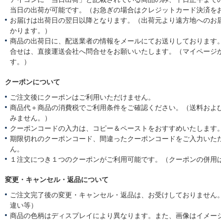
当日の出荷が可能です。（お急ぎの場合はクレジットカード決済を
お届けは出荷日の翌日以降となります。（出荷元より遠方地へのお
かります。）
商品の出荷日に、配送業者の情報をメールにてお送りしております
合せは、直接運送会社へ問合せをお願いいたします。（マイページ
す。）
クーポンについて
ご注文後にクーポンはご利用いただけません。
商品代＋商品の消費税でご利用条件をご確認ください。（送料およ
みません。）
クーポンコードの入力は、コピー＆ペーストをおすすめいたします
期限切れのクーポンコード、間違ったクーポンコードをご入力いた
ん。
１注文につき１つのクーポンがご利用可能です。（クーポンの併用
変更・キャンセル・返品について
ご注文完了後の変更・キャンセル・返品は、お受けしておりません
違い等）
商品の色柄はディスプレイにより異なります。また、画像はイメー