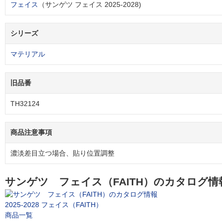
フェイス
（サンゲツ フェイス 2025-2028)
シリーズ
マテリアル
旧品番
TH32124
商品注意事項
濃淡差目立つ場合、貼り位置調整
サンゲツ フェイス（FAITH）のカタログ情
2025-2028 フェイス（FAITH）
商品一覧