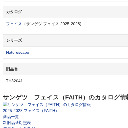
カタログ
フェイス
（サンゲツ フェイス 2025-2028)
シリーズ
Naturescape
旧品番
TH32041
サンゲツ フェイス（FAITH）のカタログ情
2025-2028 フェイス（FAITH）
商品一覧
新旧品番対照表