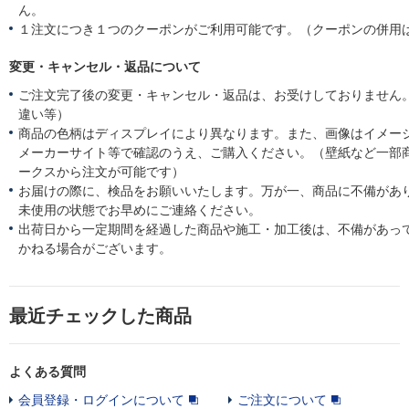
ん。
１注文につき１つのクーポンがご利用可能です。（クーポンの併用
変更・キャンセル・返品について
ご注文完了後の変更・キャンセル・返品は、お受けしておりません
違い等）
商品の色柄はディスプレイにより異なります。また、画像はイメー
メーカーサイト等で確認のうえ、ご購入ください。（壁紙など一部
ークスから注文が可能です）
お届けの際に、検品をお願いいたします。万が一、商品に不備があ
未使用の状態でお早めにご連絡ください。
出荷日から一定期間を経過した商品や施工・加工後は、不備があっ
かねる場合がございます。
最近チェックした商品
よくある質問
会員登録・ログインについて
ご注文について