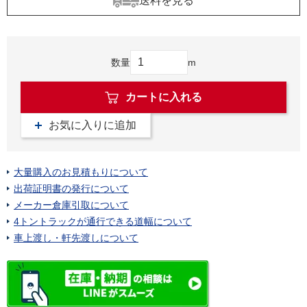
送料を見る
数量
m
カートに入れる
お気に入りに追加
大量購入のお見積もりについて
出荷証明書の発行について
メーカー倉庫引取について
4トントラックが通行できる道幅について
車上渡し・軒先渡しについて