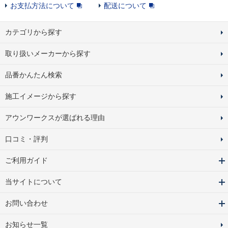
お支払方法について
配送について
カテゴリから探す
取り扱いメーカーから探す
品番かんたん検索
施工イメージから探す
アウンワークスが選ばれる理由
口コミ・評判
ご利用ガイド
当サイトについて
お問い合わせ
お知らせ一覧