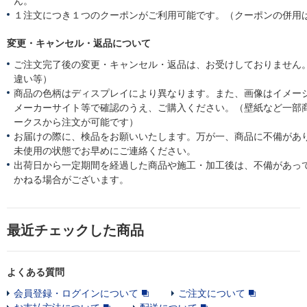
ん。
１注文につき１つのクーポンがご利用可能です。（クーポンの併用
変更・キャンセル・返品について
ご注文完了後の変更・キャンセル・返品は、お受けしておりません
違い等）
商品の色柄はディスプレイにより異なります。また、画像はイメー
メーカーサイト等で確認のうえ、ご購入ください。（壁紙など一部
ークスから注文が可能です）
お届けの際に、検品をお願いいたします。万が一、商品に不備があ
未使用の状態でお早めにご連絡ください。
出荷日から一定期間を経過した商品や施工・加工後は、不備があっ
かねる場合がございます。
最近チェックした商品
よくある質問
会員登録・ログインについて
ご注文について