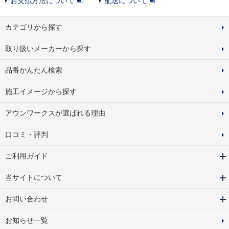
お支払方法について
配送について
カテゴリから探す
取り扱いメーカーから探す
品番かんたん検索
施工イメージから探す
アウンワークスが選ばれる理由
口コミ・評判
ご利用ガイド
当サイトについて
お問い合わせ
お知らせ一覧