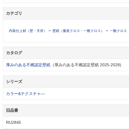
カテゴリ
内装仕上材（壁・天井）
壁紙（量産クロス・一般クロス）
一般クロス
カタログ
厚みのある不燃認定壁紙
（厚みのある不燃認定壁紙 2025-2028)
シリーズ
カラー&テクスチャ―
旧品番
RU2845