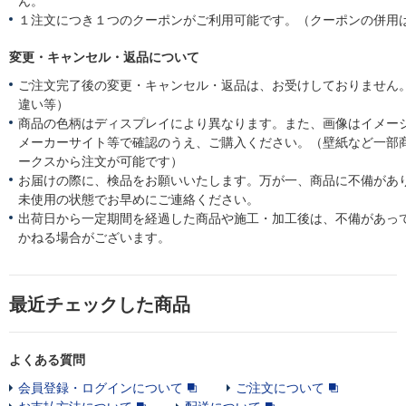
ん。
１注文につき１つのクーポンがご利用可能です。（クーポンの併用
変更・キャンセル・返品について
ご注文完了後の変更・キャンセル・返品は、お受けしておりません
違い等）
商品の色柄はディスプレイにより異なります。また、画像はイメー
メーカーサイト等で確認のうえ、ご購入ください。（壁紙など一部
ークスから注文が可能です）
お届けの際に、検品をお願いいたします。万が一、商品に不備があ
未使用の状態でお早めにご連絡ください。
出荷日から一定期間を経過した商品や施工・加工後は、不備があっ
かねる場合がございます。
最近チェックした商品
よくある質問
会員登録・ログインについて
ご注文について