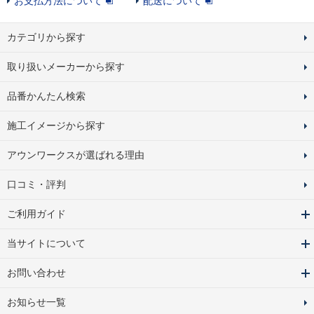
お支払方法について
配送について
カテゴリから探す
取り扱いメーカーから探す
品番かんたん検索
施工イメージから探す
アウンワークスが選ばれる理由
口コミ・評判
ご利用ガイド
当サイトについて
お問い合わせ
お知らせ一覧