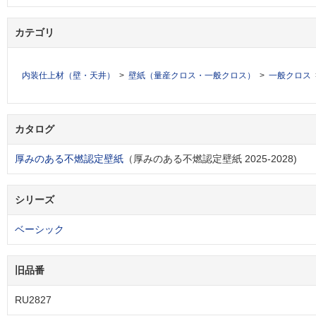
カテゴリ
内装仕上材（壁・天井）
壁紙（量産クロス・一般クロス）
一般クロス
カタログ
厚みのある不燃認定壁紙
（厚みのある不燃認定壁紙 2025-2028)
シリーズ
ベーシック
旧品番
RU2827