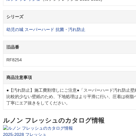
シリーズ
幼児の城 スーパーハード 抗菌・汚れ防止
旧品番
RF8254
商品注意事項
●【汚れ防止】施工費割増しにご注意●「スーパーハード汚れ防止壁
比較的少ない壁紙のため、下地処理はより平滑に行い、圧着は樹脂
丁寧にエア抜きをしてください。
ルノン フレッシュのカタログ情報
2025-2028 フレッシュ