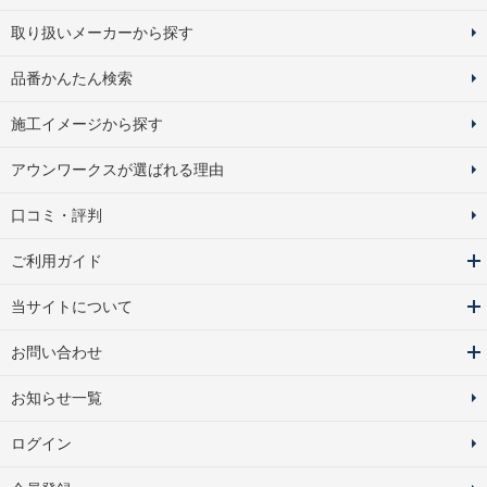
取り扱いメーカーから探す
品番かんたん検索
施工イメージから探す
アウンワークスが選ばれる理由
口コミ・評判
ご利用ガイド
当サイトについて
お問い合わせ
お知らせ一覧
ログイン