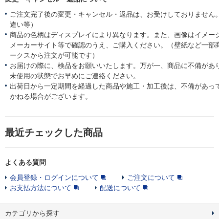
ご注文完了後の変更・キャンセル・返品は、お受けしておりません
違い等）
商品の色柄はディスプレイにより異なります。また、画像はイメー
メーカーサイト等で確認のうえ、ご購入ください。（壁紙など一部
ークスから注文が可能です）
お届けの際に、検品をお願いいたします。万が一、商品に不備があ
未使用の状態でお早めにご連絡ください。
出荷日から一定期間を経過した商品や施工・加工後は、不備があっ
かねる場合がございます。
最近チェックした商品
よくある質問
会員登録・ログインについて
ご注文について
お支払方法について
配送について
カテゴリから探す