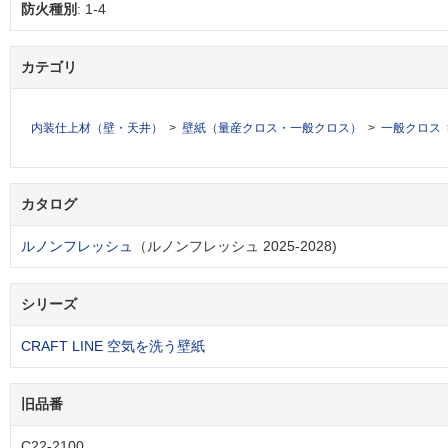
防火種別
: 1-4
カテゴリ
内装仕上材（壁・天井）
壁紙（量産クロス・一般クロス）
一般クロス
カタログ
ルノンフレッシュ
（ルノンフレッシュ 2025-2028)
シリーズ
CRAFT LINE 空気を洗う壁紙
旧品番
C22-2100