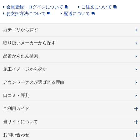
会員登録・ログインについて
ご注文について
お支払方法について
配送について
カテゴリから探す
取り扱いメーカーから探す
品番かんたん検索
施工イメージから探す
アウンワークスが選ばれる理由
口コミ・評判
ご利用ガイド
当サイトについて
お問い合わせ