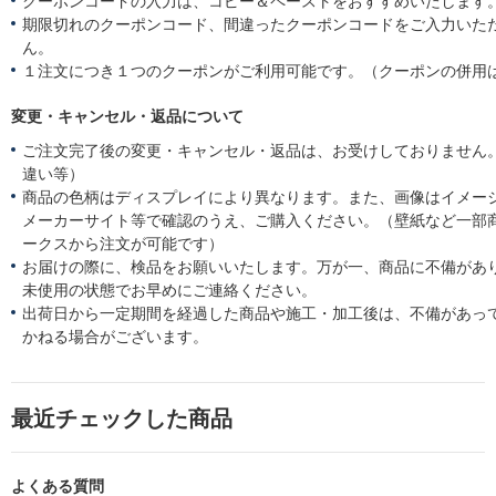
クーポンコードの入力は、コピー＆ペーストをおすすめいたします
期限切れのクーポンコード、間違ったクーポンコードをご入力いた
ん。
１注文につき１つのクーポンがご利用可能です。（クーポンの併用
変更・キャンセル・返品について
ご注文完了後の変更・キャンセル・返品は、お受けしておりません
違い等）
商品の色柄はディスプレイにより異なります。また、画像はイメー
メーカーサイト等で確認のうえ、ご購入ください。（壁紙など一部
ークスから注文が可能です）
お届けの際に、検品をお願いいたします。万が一、商品に不備があ
未使用の状態でお早めにご連絡ください。
出荷日から一定期間を経過した商品や施工・加工後は、不備があっ
かねる場合がございます。
最近チェックした商品
よくある質問