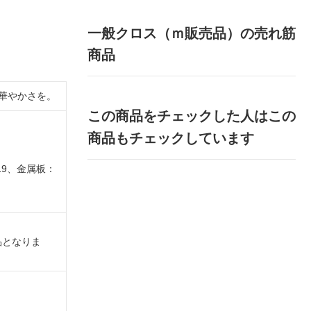
一般クロス（ｍ販売品）の売れ筋
商品
華やかさを。
この商品をチェックした人はこの
商品もチェックしています
19、金属板：
品となりま