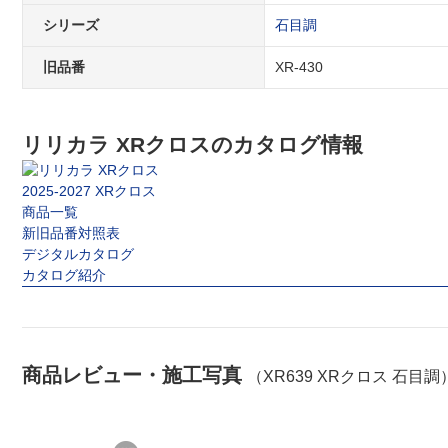
シリーズ
石目調
旧品番
XR-430
リリカラ XRクロスのカタログ情報
2025-2027 XRクロス
商品一覧
新旧品番対照表
デジタルカタログ
カタログ紹介
商品レビュー・施工写真
（XR639 XRクロス 石目調