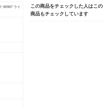
この商品をチェックした人はこの
0987 ライ
商品もチェックしています