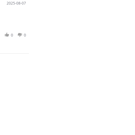
2025-08-07
0
0