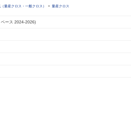
紙（量産クロス・一般クロス）
量産クロス
ース 2024-2026)