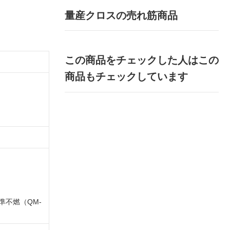
量産クロスの売れ筋商品
この商品をチェックした人はこの
商品もチェックしています
準不燃（QM-