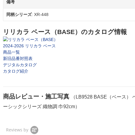
備考
同柄シリーズ
: XR-448
リリカラ ベース（BASE）のカタログ情報
2024-2026 リリカラ ベース
商品一覧
新旧品番対照表
デジタルカタログ
カタログ紹介
商品レビュー・施工写真
（LB9528 BASE（ベース） 
ーシックシリーズ 織物調 巾92cm）
Reviews by