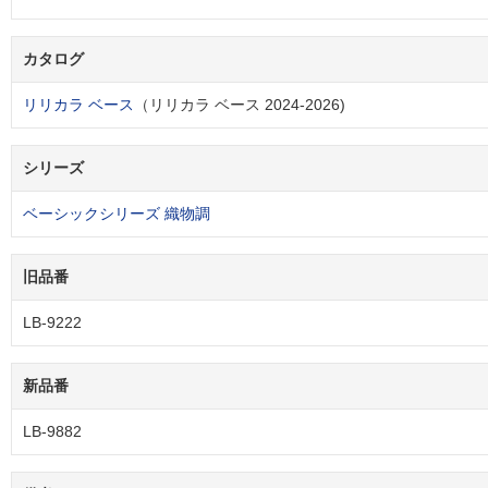
カタログ
リリカラ ベース
（リリカラ ベース 2024-2026)
シリーズ
ベーシックシリーズ 織物調
旧品番
LB-9222
新品番
LB-9882