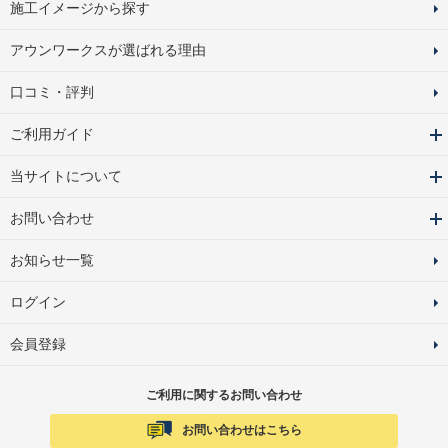
施工イメージから探す
アウンワークスが選ばれる理由
口コミ・評判
ご利用ガイド
当サイトについて
お問い合わせ
お知らせ一覧
ログイン
会員登録
ご利用に関するお問い合わせ
お問い合わせはこちら