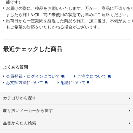
能です）
お届けの際に、検品をお願いいたします。万が一、商品に不備があ
ましたら施工や加工前の未使用の状態でお早めにご連絡ください。
出荷日から一定期間を経過した商品や施工・加工後は、不備があっ
もご希望の対応をいたしかねる場合がございます。
最近チェックした商品
よくある質問
会員登録・ログインについて
ご注文について
お支払方法について
配送について
カテゴリから探す
取り扱いメーカーから探す
品番かんたん検索