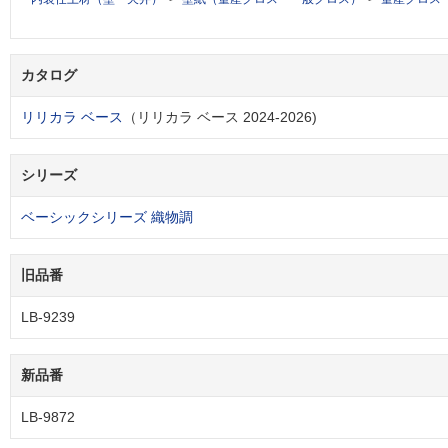
カタログ
リリカラ ベース
（リリカラ ベース 2024-2026)
シリーズ
ベーシックシリーズ 織物調
旧品番
LB-9239
新品番
LB-9872