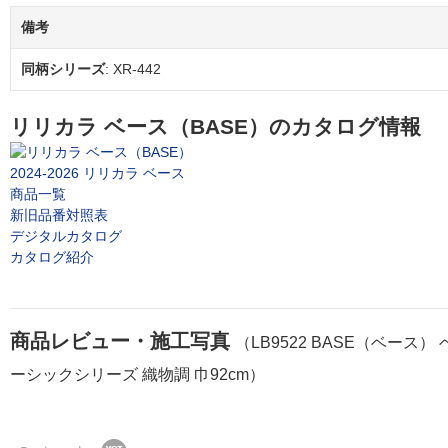
備考
同柄シリーズ
: XR-442
リリカラ ベース（BASE）のカタログ情報
2024-2026 リリカラ ベース
商品一覧
新旧品番対照表
デジタルカタログ
カタログ紹介
商品レビュー・施工写真
（LB9522 BASE（ベース） 
ーシックシリーズ 織物調 巾92cm）