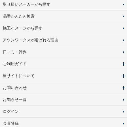
取り扱いメーカーから探す
品番かんたん検索
施工イメージから探す
アウンワークスが選ばれる理由
口コミ・評判
ご利用ガイド
当サイトについて
お問い合わせ
お知らせ一覧
ログイン
会員登録