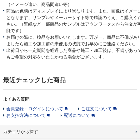
（イメージ違い、商品間違い等）
商品の色柄はディスプレイにより異なります。また、画像はイメー
となります。サンプルやメーカーサイト等で確認のうえ、ご購入く
さい。（壁紙など一部商品のサンプルはアウンワークスから注文が
能です）
お届けの際に、検品をお願いいたします。万が一、商品に不備があ
ましたら施工や加工前の未使用の状態でお早めにご連絡ください。
出荷日から一定期間を経過した商品や施工・加工後は、不備があっ
もご希望の対応をいたしかねる場合がございます。
最近チェックした商品
よくある質問
会員登録・ログインについて
ご注文について
お支払方法について
配送について
カテゴリから探す