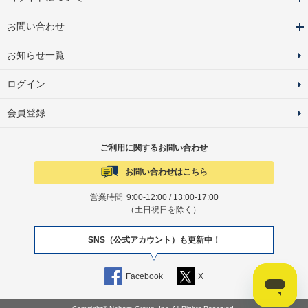
お問い合わせ
お知らせ一覧
ログイン
会員登録
ご利用に関するお問い合わせ
お問い合わせはこちら
営業時間
9:00-12:00 / 13:00-17:00
（土日祝日を除く）
SNS（公式アカウント）も更新中！
Facebook
X