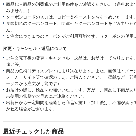
商品代＋商品の消費税でご利用条件をご確認ください。（送料およ
みません。）
クーポンコードの入力は、コピー＆ペーストをおすすめいたします
期限切れのクーポンコード、間違ったクーポンコードをご入力いた
ん。
１注文につき１つのクーポンがご利用可能です。（クーポンの併用
変更・キャンセル・返品について
ご注文完了後の変更・キャンセル・返品は、お受けしておりません
違い等）
商品の色柄はディスプレイにより異なります。また、画像はイメー
メーカーサイト等で確認のうえ、ご購入ください。（壁紙など一部
ークスから注文が可能です）
お届けの際に、検品をお願いいたします。万が一、商品に不備があ
未使用の状態でお早めにご連絡ください。
出荷日から一定期間を経過した商品や施工・加工後は、不備があっ
かねる場合がございます。
最近チェックした商品