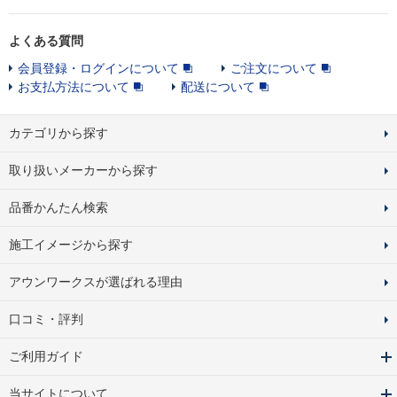
よくある質問
会員登録・ログインについて
ご注文について
お支払方法について
配送について
カテゴリから探す
取り扱いメーカーから探す
品番かんたん検索
施工イメージから探す
アウンワークスが選ばれる理由
口コミ・評判
ご利用ガイド
当サイトについて