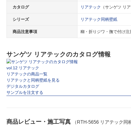
カタログ
リアテック
（サンゲツ リアテック
シリーズ
リアテック同柄壁紙
商品注意事項
糊・折りジワ・撫で付け注
サンゲツ リアテックのカタログ情報
vol.12 リアテック
リアテックの商品一覧
リアテックと同柄壁紙を見る
デジタルカタログ
サンプルを注文する
商品レビュー・施工写真
（RTH-5656 リアテック同