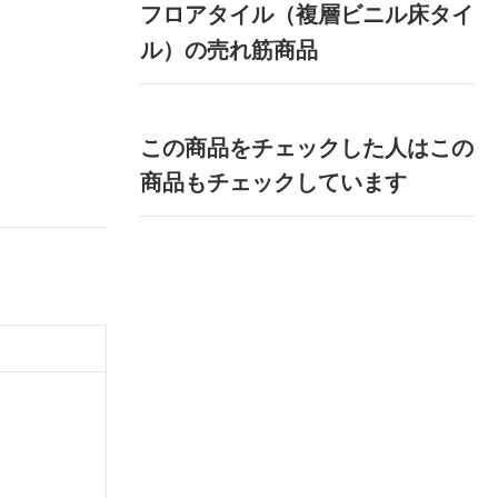
フロアタイル（複層ビニル床タイ
ル）の売れ筋商品
この商品をチェックした人はこの
商品もチェックしています