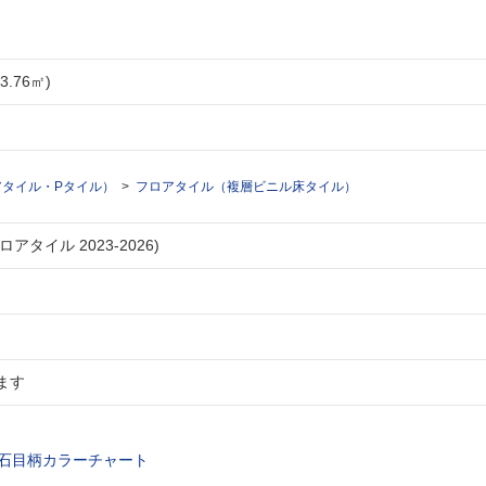
3.76㎡)
タイル・Pタイル）
フロアタイル（複層ビニル床タイル）
アタイル 2023-2026)
ます