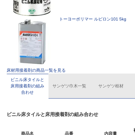
トーヨーポリマー
ルビロン101 5kg
床材用接着剤の商品一覧を見る
ビニル床タイルと
床用接着剤の組み
サンゲツ巾木一覧
サンゲツ框材
合わせ
ビニル床タイルと床用接着剤の組み合わせ
商品名
品番
内容量