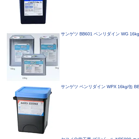
サンゲツ
BB601 ベンリダイン WG 16kg 
サンゲツ
ベンリダイン WPX 16kg/缶 BB