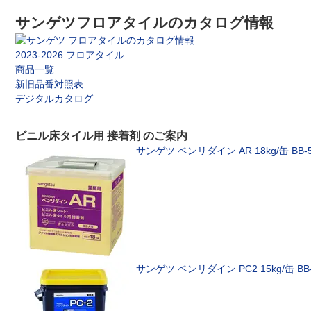
サンゲツフロアタイルのカタログ情報
2023-2026 フロアタイル
商品一覧
新旧品番対照表
デジタルカタログ
ビニル床タイル用 接着剤 のご案内
サンゲツ
ベンリダイン AR 18kg/缶 BB-
サンゲツ
ベンリダイン PC2 15kg/缶 BB-