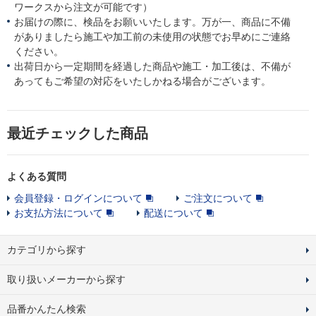
ワークスから注文が可能です）
お届けの際に、検品をお願いいたします。万が一、商品に不備
がありましたら施工や加工前の未使用の状態でお早めにご連絡
ください。
出荷日から一定期間を経過した商品や施工・加工後は、不備が
あってもご希望の対応をいたしかねる場合がございます。
最近チェックした商品
よくある質問
会員登録・ログインについて
ご注文について
お支払方法について
配送について
カテゴリから探す
取り扱いメーカーから探す
品番かんたん検索