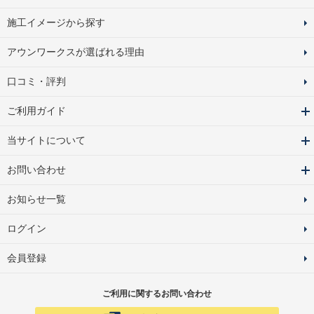
施工イメージから探す
アウンワークスが選ばれる理由
口コミ・評判
ご利用ガイド
当サイトについて
お問い合わせ
お知らせ一覧
ログイン
会員登録
ご利用に関するお問い合わせ