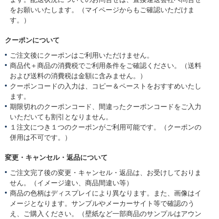
をお願いいたします。（マイページからもご確認いただけま
す。）
クーポンについて
ご注文後にクーポンはご利用いただけません。
商品代＋商品の消費税でご利用条件をご確認ください。（送料
および送料の消費税は金額に含みません。）
クーポンコードの入力は、コピー＆ペーストをおすすめいたし
ます。
期限切れのクーポンコード、間違ったクーポンコードをご入力
いただいても割引となりません。
１注文につき１つのクーポンがご利用可能です。（クーポンの
併用は不可です。）
変更・キャンセル・返品について
ご注文完了後の変更・キャンセル・返品は、お受けしておりま
せん。（イメージ違い、商品間違い等）
商品の色柄はディスプレイにより異なります。また、画像はイ
メージとなります。サンプルやメーカーサイト等で確認のう
え、ご購入ください。（壁紙など一部商品のサンプルはアウン