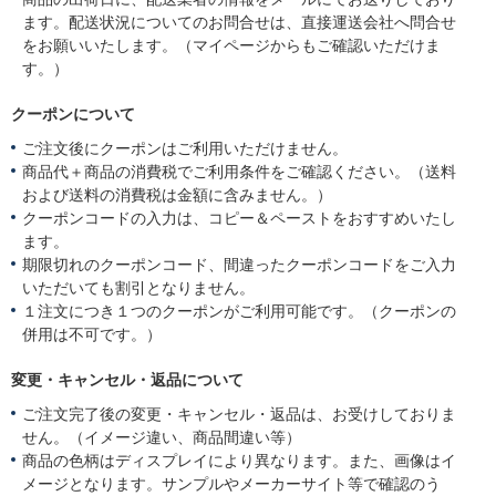
ます。配送状況についてのお問合せは、直接運送会社へ問合せ
をお願いいたします。（マイページからもご確認いただけま
す。）
クーポンについて
ご注文後にクーポンはご利用いただけません。
商品代＋商品の消費税でご利用条件をご確認ください。（送料
および送料の消費税は金額に含みません。）
クーポンコードの入力は、コピー＆ペーストをおすすめいたし
ます。
期限切れのクーポンコード、間違ったクーポンコードをご入力
いただいても割引となりません。
１注文につき１つのクーポンがご利用可能です。（クーポンの
併用は不可です。）
変更・キャンセル・返品について
ご注文完了後の変更・キャンセル・返品は、お受けしておりま
せん。（イメージ違い、商品間違い等）
商品の色柄はディスプレイにより異なります。また、画像はイ
メージとなります。サンプルやメーカーサイト等で確認のう