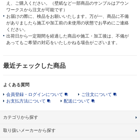
え、ご購入ください。（壁紙など一部商品のサンプルはアウン
ワークスから注文が可能です）
お届けの際に、検品をお願いいたします。万が一、商品に不備
がありましたら施工や加工前の未使用の状態でお早めにご連絡
ください。
出荷日から一定期間を経過した商品や施工・加工後は、不備が
あってもご希望の対応をいたしかねる場合がございます。
最近チェックした商品
よくある質問
会員登録・ログインについて
ご注文について
お支払方法について
配送について
カテゴリから探す
取り扱いメーカーから探す