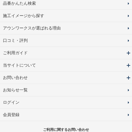
品番かんたん検索
施工イメージから探す
アウンワークスが選ばれる理由
口コミ・評判
ご利用ガイド
当サイトについて
お問い合わせ
お知らせ一覧
ログイン
会員登録
ご利用に関するお問い合わせ