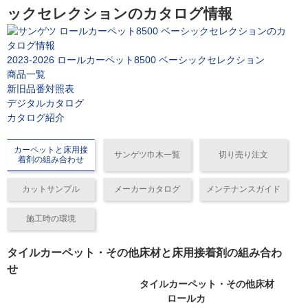
ックセレクションのカタログ情報
2023-2026 ロールカーペット8500 ベーシックセレクション
商品一覧
新旧品番対照表
デジタルカタログ
カタログ紹介
カーペットと床用接
サンゲツ巾木一覧
切り売り注文
着剤の組み合わせ
カットサンプル
メーカーカタログ
メンテナンスガイド
施工時の環境
タイルカーペット・その他床材と床用接着剤の組み合わ
せ
タイルカーペット・その他床材
ロールカ