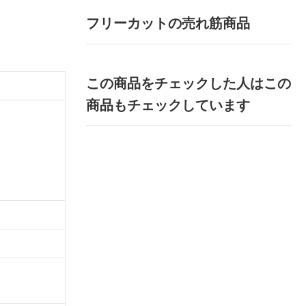
フリーカットの売れ筋商品
この商品をチェックした人はこの
商品もチェックしています