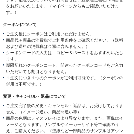
をお願いいたします。（マイページからもご確認いただけま
す。）
クーポンについて
ご注文後にクーポンはご利用いただけません。
商品代＋商品の消費税でご利用条件をご確認ください。（送料
および送料の消費税は金額に含みません。）
クーポンコードの入力は、コピー＆ペーストをおすすめいたし
ます。
期限切れのクーポンコード、間違ったクーポンコードをご入力
いただいても割引となりません。
１注文につき１つのクーポンがご利用可能です。（クーポンの
併用は不可です。）
変更・キャンセル・返品について
ご注文完了後の変更・キャンセル・返品は、お受けしておりま
せん。（イメージ違い、商品間違い等）
商品の色柄はディスプレイにより異なります。また、画像はイ
メージとなります。サンプルやメーカーサイト等で確認のう
え、ご購入ください。（壁紙など一部商品のサンプルはアウン