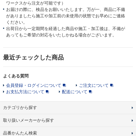
ワークスから注文が可能です）
お届けの際に、検品をお願いいたします。万が一、商品に不備
がありましたら施工や加工前の未使用の状態でお早めにご連絡
ください。
出荷日から一定期間を経過した商品や施工・加工後は、不備が
あってもご希望の対応をいたしかねる場合がございます。
最近チェックした商品
よくある質問
会員登録・ログインについて
ご注文について
お支払方法について
配送について
カテゴリから探す
取り扱いメーカーから探す
品番かんたん検索