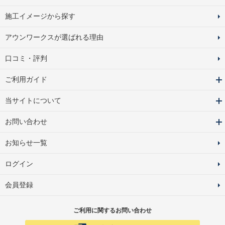
施工イメージから探す
アウンワークスが選ばれる理由
口コミ・評判
ご利用ガイド
当サイトについて
お問い合わせ
お知らせ一覧
ログイン
会員登録
ご利用に関するお問い合わせ