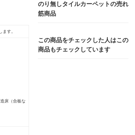
のり無しタイルカーペットの売れ
筋商品
します。
この商品をチェックした人はこの
商品もチェックしています
木造床（合板な