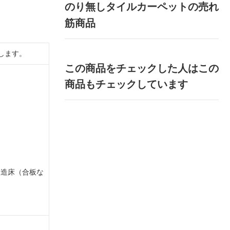
のり無しタイルカーペットの売れ
筋商品
します。
この商品をチェックした人はこの
商品もチェックしています
木造床（合板な