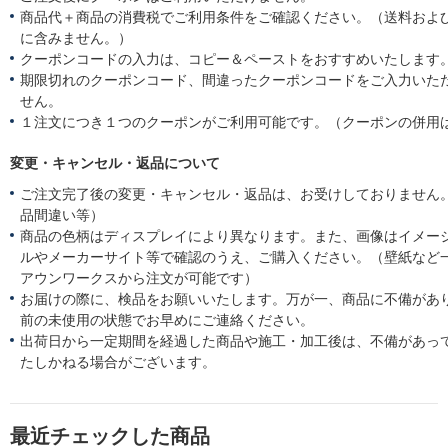
商品代＋商品の消費税でご利用条件をご確認ください。（送料およ
に含みません。）
クーポンコードの入力は、コピー＆ペーストをおすすめいたします
期限切れのクーポンコード、間違ったクーポンコードをご入力いた
せん。
１注文につき１つのクーポンがご利用可能です。（クーポンの併用
変更・キャンセル・返品について
ご注文完了後の変更・キャンセル・返品は、お受けしておりません
品間違い等）
商品の色柄はディスプレイにより異なります。また、画像はイメー
ルやメーカーサイト等で確認のうえ、ご購入ください。（壁紙など
アウンワークスから注文が可能です）
お届けの際に、検品をお願いいたします。万が一、商品に不備があ
前の未使用の状態でお早めにご連絡ください。
出荷日から一定期間を経過した商品や施工・加工後は、不備があっ
たしかねる場合がございます。
最近チェックした商品