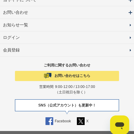
お問い合わせ
お知らせ一覧
ログイン
会員登録
ご利用に関するお問い合わせ
お問い合わせはこちら
営業時間
9:00-12:00 / 13:00-17:00
（土日祝日を除く）
SNS（公式アカウント）も更新中！
Facebook
X