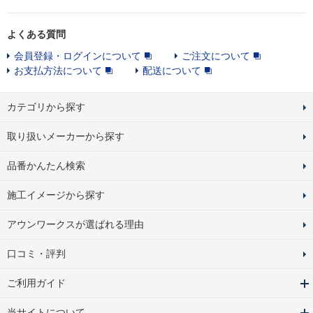
よくある質問
会員登録・ログインについて
ご注文について
お支払方法について
配送について
カテゴリから探す
取り扱いメーカーから探す
品番かんたん検索
施工イメージから探す
アウンワークスが選ばれる理由
口コミ・評判
ご利用ガイド
当サイトについて