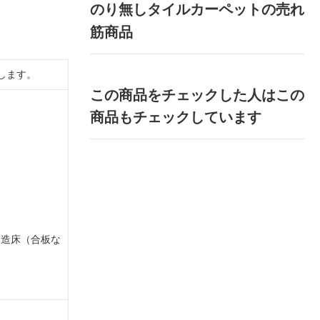
のり無しタイルカーペットの売れ
筋商品
します。
この商品をチェックした人はこの
商品もチェックしています
木造床（合板な