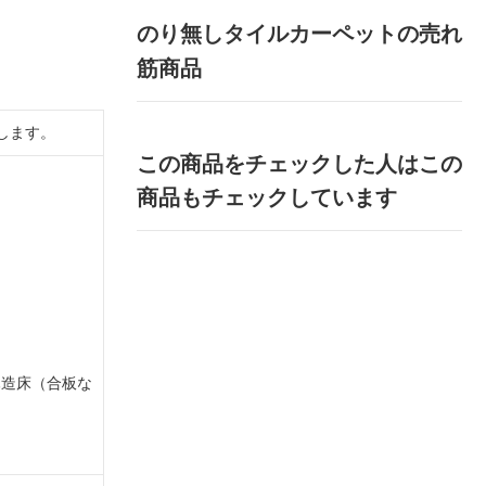
のり無しタイルカーペットの売れ
筋商品
します。
この商品をチェックした人はこの
商品もチェックしています
木造床（合板な