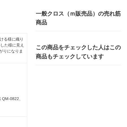
一般クロス（ｍ販売品）の売れ筋
商品
透ける様に織り
かした様に見え
この商品をチェックした人はこの
がりになりま
商品もチェックしています
QM-0822、