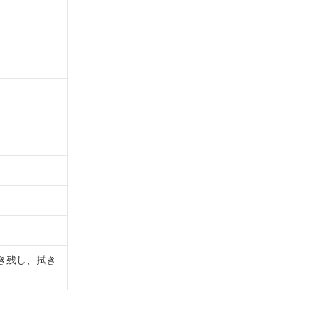
き残し、拭き