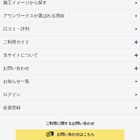
施工イメージから探す
アウンワークスが選ばれる理由
口コミ・評判
ご利用ガイド
当サイトについて
お問い合わせ
お知らせ一覧
ログイン
会員登録
ご利用に関するお問い合わせ
お問い合わせはこちら