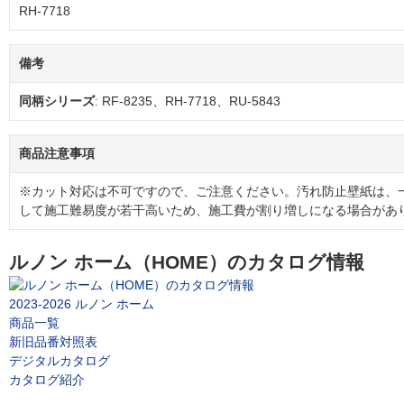
RH-7718
備考
同柄シリーズ
: RF-8235、RH-7718、RU-5843
商品注意事項
※カット対応は不可ですので、ご注意ください。汚れ防止壁紙は、
して施工難易度が若干高いため、施工費が割り増しになる場合があ
ルノン ホーム（HOME）のカタログ情報
2023-2026 ルノン ホーム
商品一覧
新旧品番対照表
デジタルカタログ
カタログ紹介