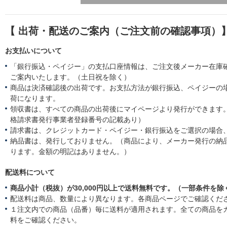
【 出荷・配送のご案内（ご注文前の確認事項）
お支払いについて
「銀行振込・ペイジー」の支払口座情報は、ご注文後メーカー在庫
ご案内いたします。（土日祝を除く）
商品は決済確認後の出荷です。お支払方法が銀行振込、ペイジーの
荷になります。
領収書は、すべての商品の出荷後にマイページより発行ができます。
格請求書発行事業者登録番号の記載あり）
請求書は、クレジットカード・ペイジー・銀行振込をご選択の場合
納品書は、発行しておりません。（商品により、メーカー発行の納
ります。金額の明記はありません。）
配送料について
商品小計（税抜）が30,000円以上で送料無料です。（一部条件を除
配送料は商品、数量により異なります。各商品ページでご確認くだ
１注文内での商品（品番）毎に送料が適用されます。全ての商品を
料をご確認ください。