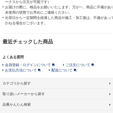
ークスから注文が可能です）
お届けの際に、検品をお願いいたします。万が一、商品に不備があ
未使用の状態でお早めにご連絡ください。
出荷日から一定期間を経過した商品や施工・加工後は、不備があっ
かねる場合がございます。
最近チェックした商品
よくある質問
会員登録・ログインについて
ご注文について
お支払方法について
配送について
カテゴリから探す
取り扱いメーカーから探す
品番かんたん検索