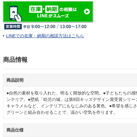
LINEでの在庫・納期の相談方法はこちら
商品情報
商品説明
●自然の素材を取り入れた、明るく開放的な空間。●子どもたちの感
ンテリア。●壁紙「幼児の城」は第8回キッズデザイン賞受賞シリー
キャラメルなど、インテリアにもなじみのある黄色。●希望を感じ
グリーンと組み合わせることで、温かい空気を作ります。
商品仕様