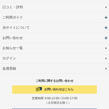
口コミ・評判
ご利用ガイド
当サイトについて
お問い合わせ
お知らせ一覧
ログイン
会員登録
ご利用に関するお問い合わせ
お問い合わせはこちら
営業時間
9:00-12:00 / 13:00-17:00
（土日祝日を除く）