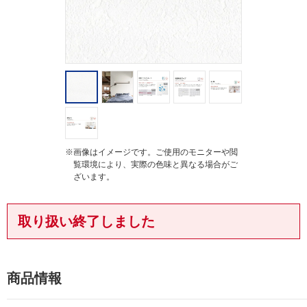
※画像はイメージです。ご使用のモニターや閲
覧環境により、実際の色味と異なる場合がご
ざいます。
取り扱い終了しました
商品情報