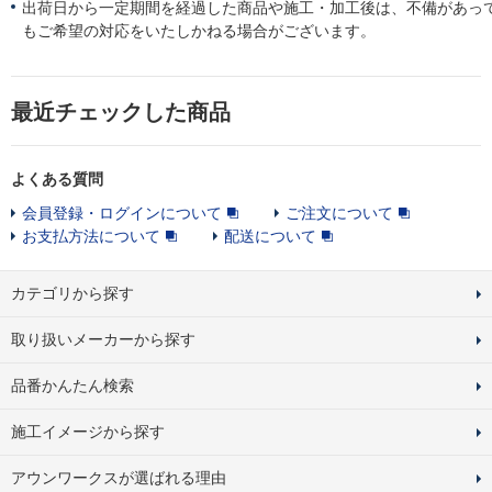
出荷日から一定期間を経過した商品や施工・加工後は、不備があっ
もご希望の対応をいたしかねる場合がございます。
最近チェックした商品
よくある質問
会員登録・ログインについて
ご注文について
お支払方法について
配送について
カテゴリから探す
取り扱いメーカーから探す
品番かんたん検索
施工イメージから探す
アウンワークスが選ばれる理由