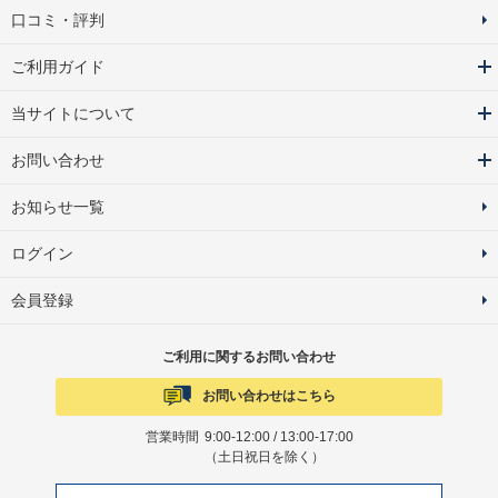
口コミ・評判
ご利用ガイド
当サイトについて
お問い合わせ
お知らせ一覧
ログイン
会員登録
ご利用に関するお問い合わせ
お問い合わせはこちら
営業時間
9:00-12:00 / 13:00-17:00
（土日祝日を除く）