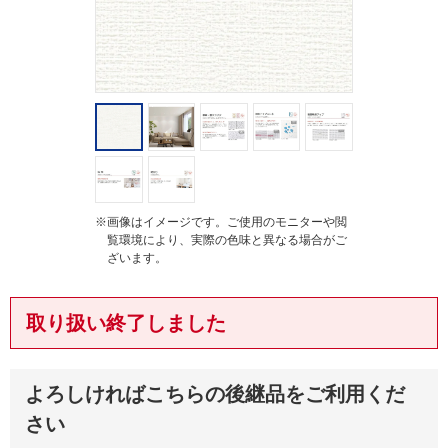
※画像はイメージです。ご使用のモニターや閲
覧環境により、実際の色味と異なる場合がご
ざいます。
取り扱い終了しました
よろしければこちらの後継品をご利用くだ
さい