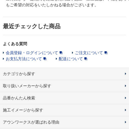
もご希望の対応をいたしかねる場合がございます。
最近チェックした商品
よくある質問
会員登録・ログインについて
ご注文について
お支払方法について
配送について
カテゴリから探す
取り扱いメーカーから探す
品番かんたん検索
施工イメージから探す
アウンワークスが選ばれる理由