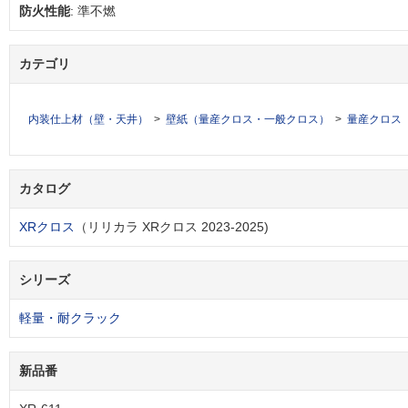
防火性能
: 準不燃
カテゴリ
内装仕上材（壁・天井）
壁紙（量産クロス・一般クロス）
量産クロス
カタログ
XRクロス
（リリカラ XRクロス 2023-2025)
シリーズ
軽量・耐クラック
新品番