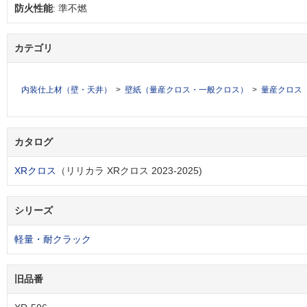
防火性能
: 準不燃
カテゴリ
内装仕上材（壁・天井）
壁紙（量産クロス・一般クロス）
量産クロス
カタログ
XRクロス
（リリカラ XRクロス 2023-2025)
シリーズ
軽量・耐クラック
旧品番