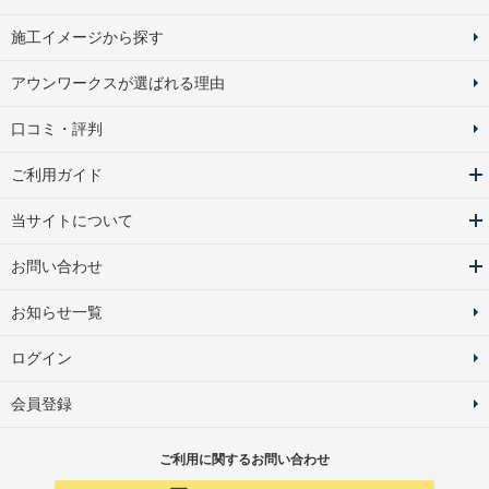
施工イメージから探す
アウンワークスが選ばれる理由
口コミ・評判
ご利用ガイド
当サイトについて
お問い合わせ
お知らせ一覧
ログイン
会員登録
ご利用に関するお問い合わせ