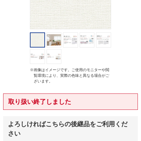
※画像はイメージです。ご使用のモニターや閲
覧環境により、実際の色味と異なる場合がご
ざいます。
取り扱い終了しました
よろしければこちらの後継品をご利用くだ
さい