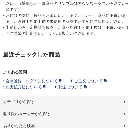
さい。（壁紙など一部商品のサンプルはアウンワークスから注文が
能です）
お届けの際に、検品をお願いいたします。万が一、商品に不備があ
ましたら施工や加工前の未使用の状態でお早めにご連絡ください。
出荷日から一定期間を経過した商品や施工・加工後は、不備があっ
もご希望の対応をいたしかねる場合がございます。
最近チェックした商品
よくある質問
会員登録・ログインについて
ご注文について
お支払方法について
配送について
カテゴリから探す
取り扱いメーカーから探す
品番かんたん検索