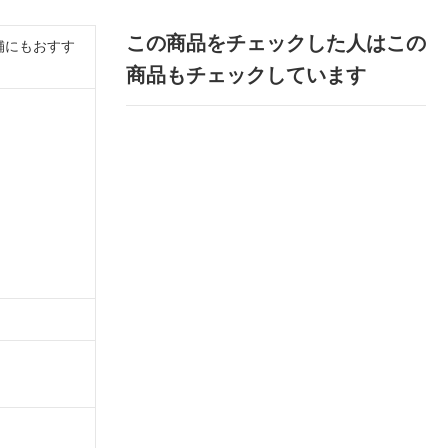
この商品をチェックした人はこの
舗にもおすす
商品もチェックしています