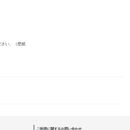
ださい。（壁紙
ご利用に関するお問い合わせ