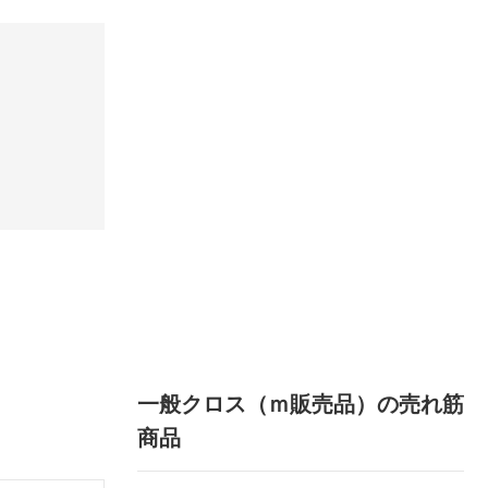
一般クロス（ｍ販売品）の売れ筋
商品