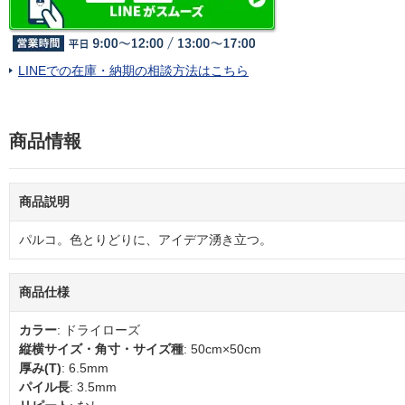
LINEでの在庫・納期の相談方法はこちら
商品情報
商品説明
パルコ。色とりどりに、アイデア湧き立つ。
商品仕様
カラー
: ドライローズ
縦横サイズ・角寸・サイズ種
: 50cm×50cm
厚み(T)
: 6.5mm
パイル長
: 3.5mm