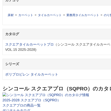
カテゴリ
床材
カーペット
タイルカーペット
業務用タイルカーペット
のり
カタログ
スクエアタイルカーペットプロ
（シンコール スクエアタイルカーペット
VOL.15 2025-2028)
シリーズ
ポリプロピレン タイルカーペット
シンコール スクエアプロ（SQPRO）のカタ
2025-2028 スクエアプロ（SQPRO）
スクエアプロの商品一覧
デジタルカタログ