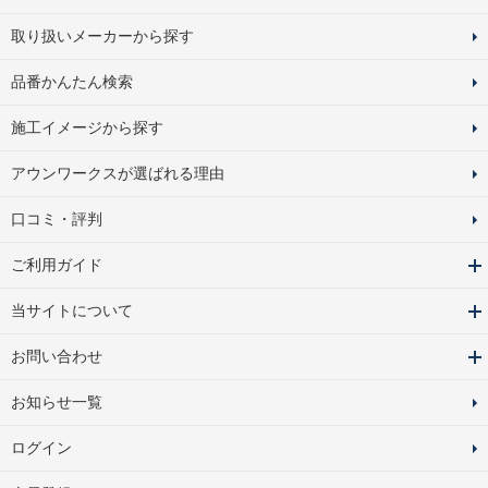
取り扱いメーカーから探す
品番かんたん検索
施工イメージから探す
アウンワークスが選ばれる理由
口コミ・評判
ご利用ガイド
当サイトについて
お問い合わせ
お知らせ一覧
ログイン