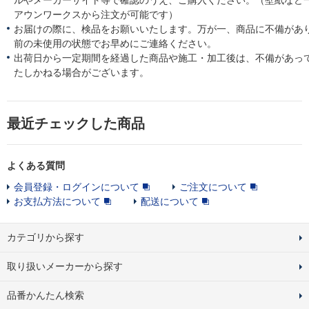
ルやメーカーサイト等で確認のうえ、ご購入ください。（壁紙など
アウンワークスから注文が可能です）
お届けの際に、検品をお願いいたします。万が一、商品に不備があ
前の未使用の状態でお早めにご連絡ください。
出荷日から一定期間を経過した商品や施工・加工後は、不備があっ
たしかねる場合がございます。
最近チェックした商品
よくある質問
会員登録・ログインについて
ご注文について
お支払方法について
配送について
カテゴリから探す
取り扱いメーカーから探す
品番かんたん検索