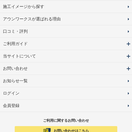
施工イメージから探す
アウンワークスが選ばれる理由
口コミ・評判
ご利用ガイド
当サイトについて
お問い合わせ
お知らせ一覧
ログイン
会員登録
ご利用に関するお問い合わせ
お問い合わせはこちら