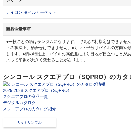
シリーズ
ナイロン タイルカーペット
商品注意事項
●一枚ごとの柄はランダムになります。（特定の柄指定はできません
トの製法上、柄合せはできません。●カット部分はパイルの方向や
じます。●柄の特性上、パイルの高低差により目地が目立つことがあ
よって印象が大きく変わることがあります。
シンコール スクエアプロ（SQPRO）のカタ
2025-2028 スクエアプロ（SQPRO）
スクエアプロの商品一覧
デジタルカタログ
スクエアプロのカタログ紹介
カットサンプル