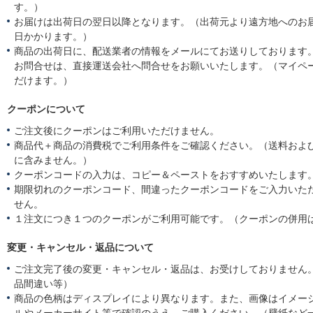
す。）
お届けは出荷日の翌日以降となります。（出荷元より遠方地へのお
日かかります。）
商品の出荷日に、配送業者の情報をメールにてお送りしております
お問合せは、直接運送会社へ問合せをお願いいたします。（マイペ
だけます。）
クーポンについて
ご注文後にクーポンはご利用いただけません。
商品代＋商品の消費税でご利用条件をご確認ください。（送料およ
に含みません。）
クーポンコードの入力は、コピー＆ペーストをおすすめいたします
期限切れのクーポンコード、間違ったクーポンコードをご入力いた
せん。
１注文につき１つのクーポンがご利用可能です。（クーポンの併用
変更・キャンセル・返品について
ご注文完了後の変更・キャンセル・返品は、お受けしておりません
品間違い等）
商品の色柄はディスプレイにより異なります。また、画像はイメー