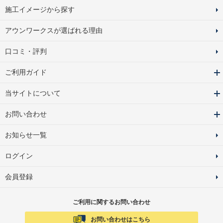
施工イメージから探す
アウンワークスが選ばれる理由
口コミ・評判
ご利用ガイド
当サイトについて
お問い合わせ
お知らせ一覧
ログイン
会員登録
ご利用に関するお問い合わせ
お問い合わせはこちら