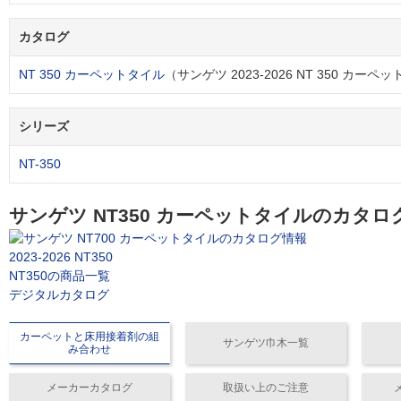
カタログ
NT 350 カーペットタイル
（サンゲツ 2023-2026 NT 350 カーペ
シリーズ
NT-350
サンゲツ NT350 カーペットタイルのカタロ
2023-2026 NT350
NT350の商品一覧
デジタルカタログ
カーペットと床用接着剤の組
サンゲツ巾木一覧
み合わせ
メーカーカタログ
取扱い上のご注意