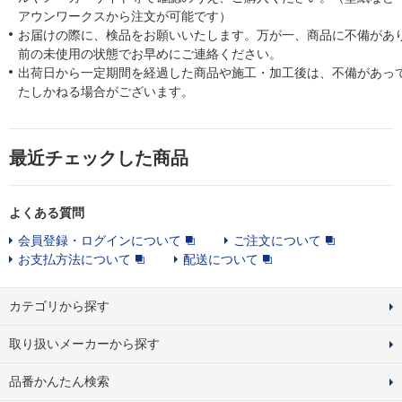
アウンワークスから注文が可能です）
お届けの際に、検品をお願いいたします。万が一、商品に不備があ
前の未使用の状態でお早めにご連絡ください。
出荷日から一定期間を経過した商品や施工・加工後は、不備があっ
たしかねる場合がございます。
最近チェックした商品
よくある質問
会員登録・ログインについて
ご注文について
お支払方法について
配送について
カテゴリから探す
取り扱いメーカーから探す
品番かんたん検索