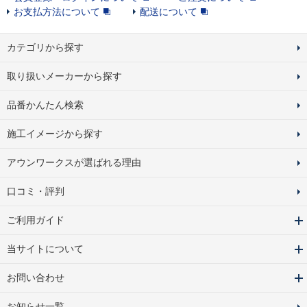
お支払方法について
配送について
カテゴリから探す
取り扱いメーカーから探す
品番かんたん検索
施工イメージから探す
アウンワークスが選ばれる理由
口コミ・評判
ご利用ガイド
当サイトについて
お問い合わせ
お知らせ一覧