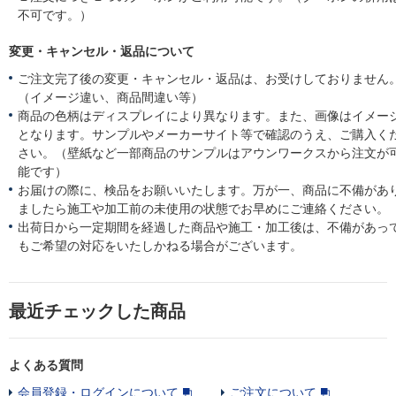
不可です。）
変更・キャンセル・返品について
ご注文完了後の変更・キャンセル・返品は、お受けしておりません
（イメージ違い、商品間違い等）
商品の色柄はディスプレイにより異なります。また、画像はイメー
となります。サンプルやメーカーサイト等で確認のうえ、ご購入く
さい。（壁紙など一部商品のサンプルはアウンワークスから注文が
能です）
お届けの際に、検品をお願いいたします。万が一、商品に不備があ
ましたら施工や加工前の未使用の状態でお早めにご連絡ください。
出荷日から一定期間を経過した商品や施工・加工後は、不備があっ
もご希望の対応をいたしかねる場合がございます。
最近チェックした商品
よくある質問
会員登録・ログインについて
ご注文について