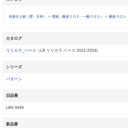
内装仕上材（壁・天井）
壁紙（量産クロス・一般クロス）
量産クロス
カタログ
リリカラ_ベース
（LB リリカラ ベース 2022-2024)
シリーズ
パターン
旧品番
LBX-9495
新品番