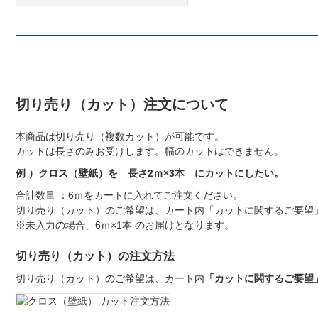
切り売り（カット）注文について
本商品は切り売り（複数カット）が可能です。
カットは長さのみお受けします。幅のカットはできません。
例 ）クロス（壁紙）を 長さ2ｍ×3本 にカットにしたい。
合計数量 ：6ｍをカートに入れてご注文ください。
切り売り（カット）のご希望は、カート内「カットに関するご要望」
※未入力の場合、6ｍ×1本 のお届けとなります。
切り売り（カット）の注文方法
切り売り（カット）のご希望は、カート内
「カットに関するご要望