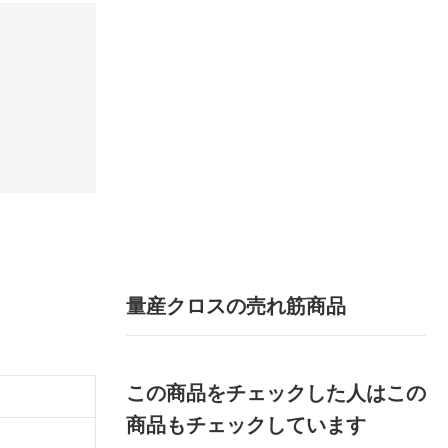
量産クロスの売れ筋商品
この商品をチェックした人はこの
）
商品もチェックしています