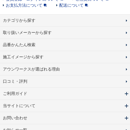
お支払方法について
配送について
カテゴリから探す
取り扱いメーカーから探す
品番かんたん検索
施工イメージから探す
アウンワークスが選ばれる理由
口コミ・評判
ご利用ガイド
当サイトについて
お問い合わせ