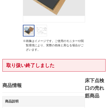
※画像はイメージです。ご使用のモニターや閲
覧環境により、実際の色味と異なる場合がご
ざいます。
取り扱い終了しました
床下点検
商品情報
口の売れ
筋商品
商品説明