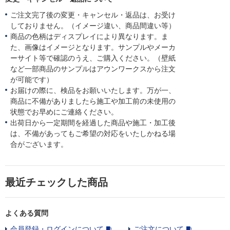
ご注文完了後の変更・キャンセル・返品は、お受け
しておりません。（イメージ違い、商品間違い等）
商品の色柄はディスプレイにより異なります。ま
た、画像はイメージとなります。サンプルやメーカ
ーサイト等で確認のうえ、ご購入ください。（壁紙
など一部商品のサンプルはアウンワークスから注文
が可能です）
お届けの際に、検品をお願いいたします。万が一、
商品に不備がありましたら施工や加工前の未使用の
状態でお早めにご連絡ください。
出荷日から一定期間を経過した商品や施工・加工後
は、不備があってもご希望の対応をいたしかねる場
合がございます。
最近チェックした商品
よくある質問
会員登録・ログインについて
ご注文について