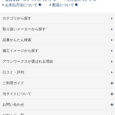
お支払方法について
配送について
カテゴリから探す
取り扱いメーカーから探す
品番かんたん検索
施工イメージから探す
アウンワークスが選ばれる理由
口コミ・評判
ご利用ガイド
当サイトについて
お問い合わせ