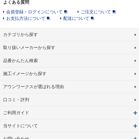
よくある質問
会員登録・ログインについて
ご注文について
お支払方法について
配送について
カテゴリから探す
取り扱いメーカーから探す
品番かんたん検索
施工イメージから探す
アウンワークスが選ばれる理由
口コミ・評判
ご利用ガイド
当サイトについて
お問い合わせ