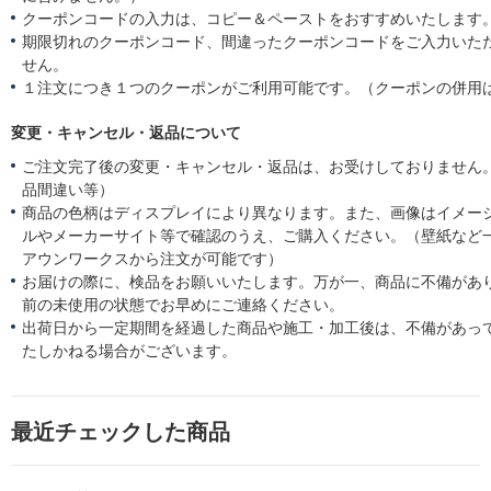
クーポンコードの入力は、コピー＆ペーストをおすすめいたします
期限切れのクーポンコード、間違ったクーポンコードをご入力いた
せん。
１注文につき１つのクーポンがご利用可能です。（クーポンの併用
変更・キャンセル・返品について
ご注文完了後の変更・キャンセル・返品は、お受けしておりません
品間違い等）
商品の色柄はディスプレイにより異なります。また、画像はイメー
ルやメーカーサイト等で確認のうえ、ご購入ください。（壁紙など
アウンワークスから注文が可能です）
お届けの際に、検品をお願いいたします。万が一、商品に不備があ
前の未使用の状態でお早めにご連絡ください。
出荷日から一定期間を経過した商品や施工・加工後は、不備があっ
たしかねる場合がございます。
最近チェックした商品