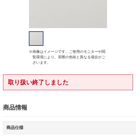
※画像はイメージです。ご使用のモニターや閲
覧環境により、実際の色味と異なる場合がご
ざいます。
取り扱い終了しました
商品情報
商品仕様