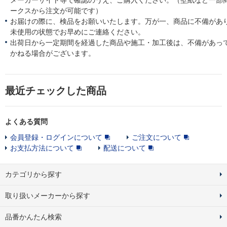
ークスから注文が可能です）
お届けの際に、検品をお願いいたします。万が一、商品に不備があ
未使用の状態でお早めにご連絡ください。
出荷日から一定期間を経過した商品や施工・加工後は、不備があっ
かねる場合がございます。
最近チェックした商品
よくある質問
会員登録・ログインについて
ご注文について
お支払方法について
配送について
カテゴリから探す
取り扱いメーカーから探す
品番かんたん検索