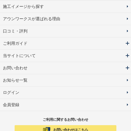
施工イメージから探す
アウンワークスが選ばれる理由
口コミ・評判
ご利用ガイド
当サイトについて
お問い合わせ
お知らせ一覧
ログイン
会員登録
ご利用に関するお問い合わせ
お問い合わせはこちら