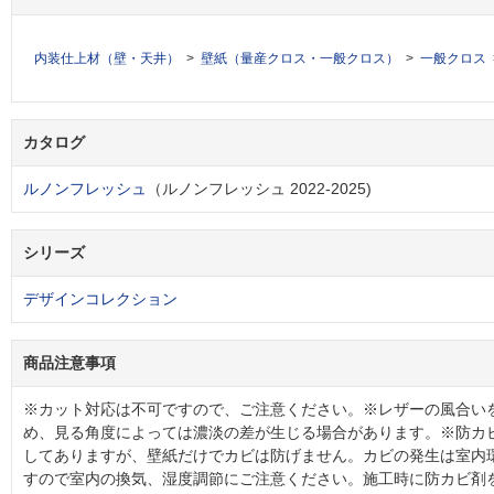
内装仕上材（壁・天井）
壁紙（量産クロス・一般クロス）
一般クロス
カタログ
ルノンフレッシュ
（ルノンフレッシュ 2022-2025)
シリーズ
デザインコレクション
商品注意事項
※カット対応は不可ですので、ご注意ください。※レザーの風合い
め、見る角度によっては濃淡の差が生じる場合があります。※防カ
してありますが、壁紙だけでカビは防げません。カビの発生は室内
すので室内の換気、湿度調節にご注意ください。施工時に防カビ剤