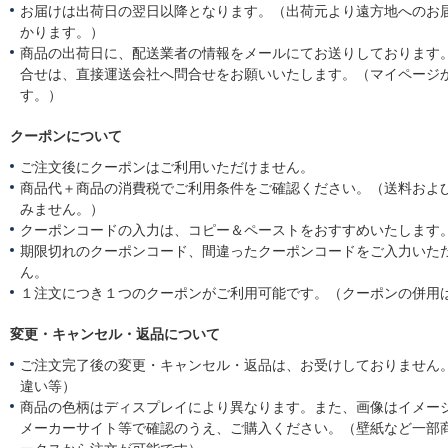
お届けは出荷日の翌日以降となります。（出荷元より遠方地へのお
かります。）
商品の出荷日に、配送業者の情報をメールにてお送りしております
合せは、直接運送会社へ問合せをお願いいたします。（マイページ
す。）
クーポンについて
ご注文後にクーポンはご利用いただけません。
商品代＋商品の消費税でご利用条件をご確認ください。（送料およ
みません。）
クーポンコードの入力は、コピー＆ペーストをおすすめいたします
期限切れのクーポンコード、間違ったクーポンコードをご入力いた
ん。
１注文につき１つのクーポンがご利用可能です。（クーポンの併用
変更・キャンセル・返品について
ご注文完了後の変更・キャンセル・返品は、お受けしておりません
違い等）
商品の色柄はディスプレイにより異なります。また、画像はイメー
メーカーサイト等で確認のうえ、ご購入ください。（壁紙など一部