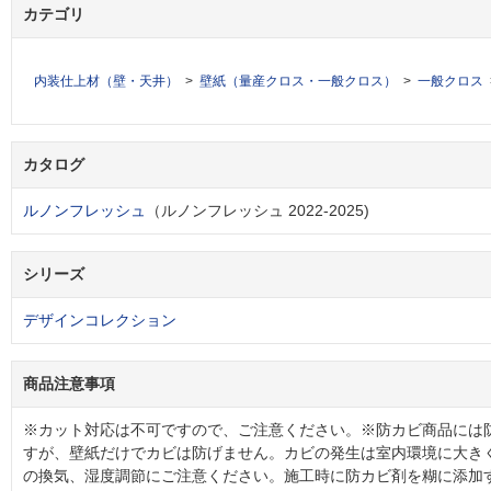
カテゴリ
内装仕上材（壁・天井）
壁紙（量産クロス・一般クロス）
一般クロス
カタログ
ルノンフレッシュ
（ルノンフレッシュ 2022-2025)
シリーズ
デザインコレクション
商品注意事項
※カット対応は不可ですので、ご注意ください。※防カビ商品には
すが、壁紙だけでカビは防げません。カビの発生は室内環境に大き
の換気、湿度調節にご注意ください。施工時に防カビ剤を糊に添加