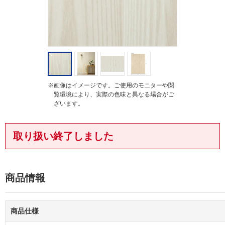
※画像はイメージです。ご使用のモニターや閲
覧環境により、実際の色味と異なる場合がご
ざいます。
取り扱い終了しました
商品情報
商品仕様