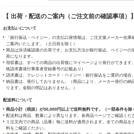
【 出荷・配送のご案内（ご注文前の確認事項）
お支払いについて
「銀行振込・ペイジー」の支払口座情報は、ご注文後メーカー在庫
ご案内いたします。（土日祝を除く）
商品は決済確認後の出荷です。お支払方法が銀行振込、ペイジーの
荷になります。
領収書は、すべての商品の出荷後にマイページより発行ができます。
格請求書発行事業者登録番号の記載あり）
請求書は、クレジットカード・ペイジー・銀行振込をご選択の場合
納品書は、発行しておりません。（商品により、メーカー発行の納
ります。金額の明記はありません。）
配送料について
商品小計（税抜）が30,000円以上で送料無料です。（一部条件を除
配送料は商品、数量により異なります。各商品ページでご確認くだ
１注文内での商品（品番）毎に送料が適用されます。全ての商品を
料をご確認ください。