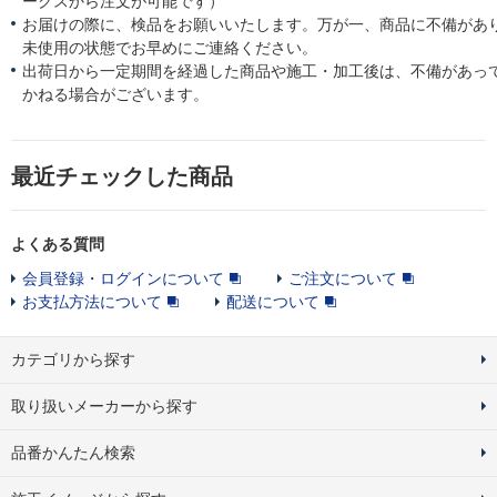
ークスから注文が可能です）
お届けの際に、検品をお願いいたします。万が一、商品に不備があ
未使用の状態でお早めにご連絡ください。
出荷日から一定期間を経過した商品や施工・加工後は、不備があっ
かねる場合がございます。
最近チェックした商品
よくある質問
会員登録・ログインについて
ご注文について
お支払方法について
配送について
カテゴリから探す
取り扱いメーカーから探す
品番かんたん検索