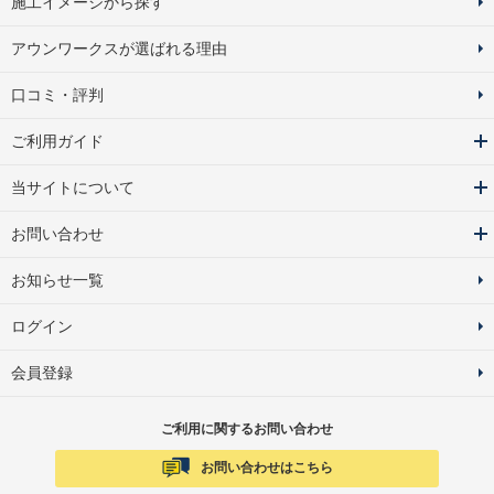
施工イメージから探す
アウンワークスが選ばれる理由
口コミ・評判
ご利用ガイド
当サイトについて
お問い合わせ
お知らせ一覧
ログイン
会員登録
ご利用に関するお問い合わせ
お問い合わせはこちら