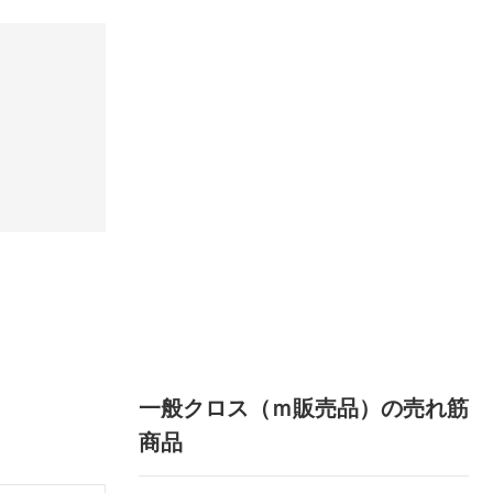
一般クロス（ｍ販売品）の売れ筋
商品