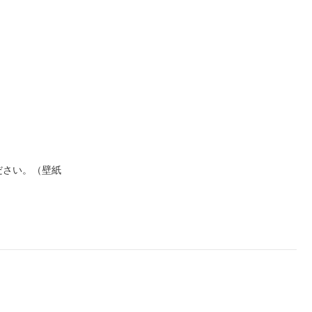
ださい。（壁紙