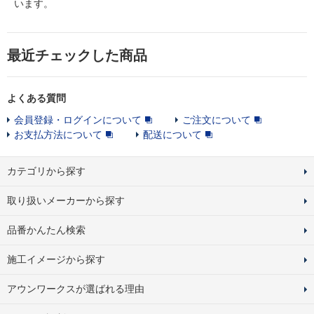
います。
最近チェックした商品
よくある質問
会員登録・ログインについて
ご注文について
お支払方法について
配送について
カテゴリから探す
取り扱いメーカーから探す
品番かんたん検索
施工イメージから探す
アウンワークスが選ばれる理由