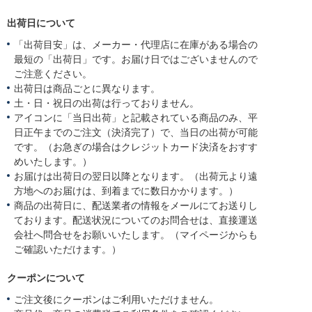
出荷日について
「出荷目安」は、メーカー・代理店に在庫がある場合の
最短の「出荷日」です。お届け日ではございませんので
ご注意ください。
出荷日は商品ごとに異なります。
土・日・祝日の出荷は行っておりません。
アイコンに「当日出荷」と記載されている商品のみ、平
日正午までのご注文（決済完了）で、当日の出荷が可能
です。（お急ぎの場合はクレジットカード決済をおすす
めいたします。）
お届けは出荷日の翌日以降となります。（出荷元より遠
方地へのお届けは、到着までに数日かかります。）
商品の出荷日に、配送業者の情報をメールにてお送りし
ております。配送状況についてのお問合せは、直接運送
会社へ問合せをお願いいたします。（マイページからも
ご確認いただけます。）
クーポンについて
ご注文後にクーポンはご利用いただけません。