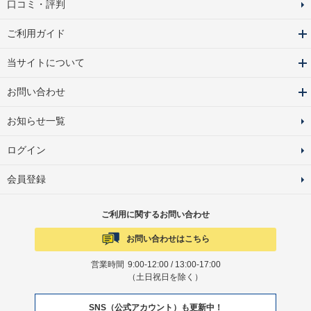
口コミ・評判
ご利用ガイド
当サイトについて
お問い合わせ
お知らせ一覧
ログイン
会員登録
ご利用に関するお問い合わせ
お問い合わせはこちら
営業時間
9:00-12:00 / 13:00-17:00
（土日祝日を除く）
SNS（公式アカウント）も更新中！