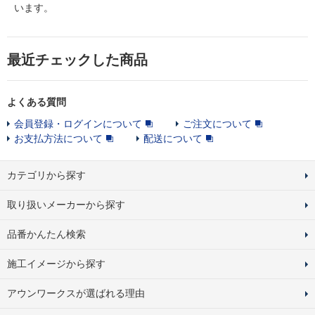
います。
最近チェックした商品
よくある質問
会員登録・ログインについて
ご注文について
お支払方法について
配送について
カテゴリから探す
取り扱いメーカーから探す
品番かんたん検索
施工イメージから探す
アウンワークスが選ばれる理由