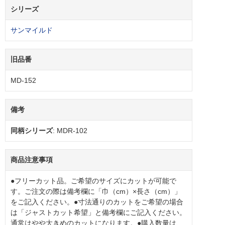
シリーズ
サンマイルド
旧品番
MD-152
備考
同柄シリーズ
: MDR-102
商品注意事項
●フリーカット品。ご希望のサイズにカットが可能で
す。ご注文の際は備考欄に「巾（cm）×長さ（cm）」
をご記入ください。●寸法通りのカットをご希望の場合
は「ジャストカット希望」と備考欄にご記入ください。
通常はやや大きめのカットになります。●購入数量は、