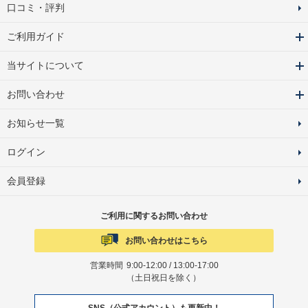
口コミ・評判
ご利用ガイド
当サイトについて
お問い合わせ
お知らせ一覧
ログイン
会員登録
ご利用に関するお問い合わせ
お問い合わせはこちら
営業時間
9:00-12:00 / 13:00-17:00
（土日祝日を除く）