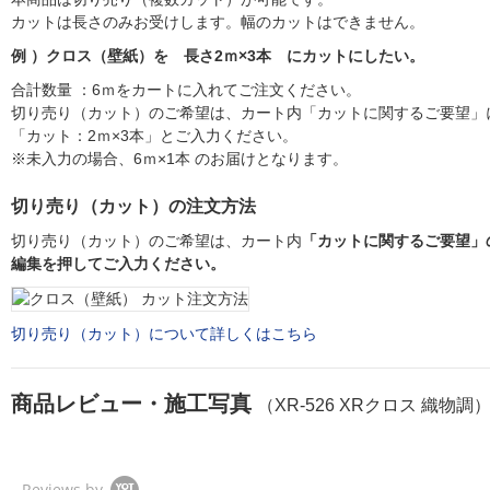
カットは長さのみお受けします。幅のカットはできません。
例 ）クロス（壁紙）を 長さ2ｍ×3本 にカットにしたい。
合計数量 ：6ｍをカートに入れてご注文ください。
切り売り（カット）のご希望は、カート内「カットに関するご要望」
「カット：2ｍ×3本」とご入力ください。
※未入力の場合、6ｍ×1本 のお届けとなります。
切り売り（カット）の注文方法
切り売り（カット）のご希望は、カート内
「カットに関するご要望」
編集を押してご入力ください。
切り売り（カット）について詳しくはこちら
商品レビュー・施工写真
（XR-526 XRクロス 織物調
Reviews by