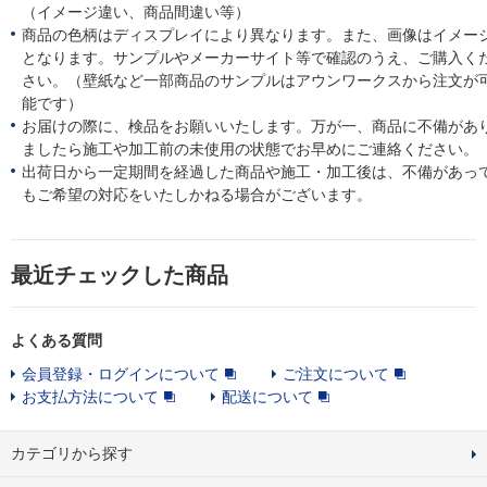
（イメージ違い、商品間違い等）
商品の色柄はディスプレイにより異なります。また、画像はイメー
となります。サンプルやメーカーサイト等で確認のうえ、ご購入く
さい。（壁紙など一部商品のサンプルはアウンワークスから注文が
能です）
お届けの際に、検品をお願いいたします。万が一、商品に不備があ
ましたら施工や加工前の未使用の状態でお早めにご連絡ください。
出荷日から一定期間を経過した商品や施工・加工後は、不備があっ
もご希望の対応をいたしかねる場合がございます。
最近チェックした商品
よくある質問
会員登録・ログインについて
ご注文について
お支払方法について
配送について
カテゴリから探す