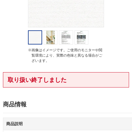
※画像はイメージです。ご使用のモニターや閲
覧環境により、実際の色味と異なる場合がご
ざいます。
取り扱い終了しました
商品情報
商品説明