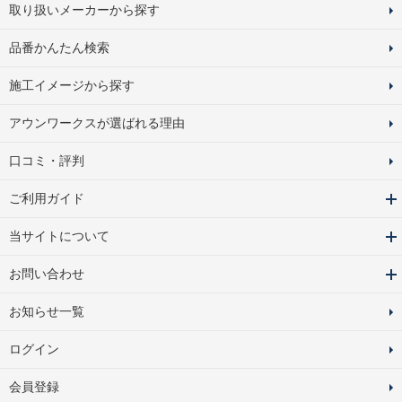
取り扱いメーカーから探す
品番かんたん検索
施工イメージから探す
アウンワークスが選ばれる理由
口コミ・評判
ご利用ガイド
当サイトについて
お問い合わせ
お知らせ一覧
ログイン
会員登録