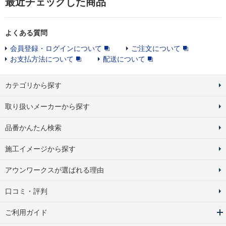
最近チェックした商品
よくある質問
会員登録・ログインについて
ご注文について
お支払方法について
配送について
カテゴリから探す
取り扱いメーカーから探す
品番かんたん検索
施工イメージから探す
アウンワークスが選ばれる理由
口コミ・評判
ご利用ガイド