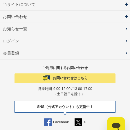
当サイトについて
お問い合わせ
お知らせ一覧
ログイン
会員登録
ご利用に関するお問い合わせ
お問い合わせはこちら
営業時間
9:00-12:00 / 13:00-17:00
（土日祝日を除く）
SNS（公式アカウント）も更新中！
Facebook
X